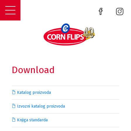
Download
Katalog proizvoda
Izvozni katalog proizvoda
Knjiga standarda