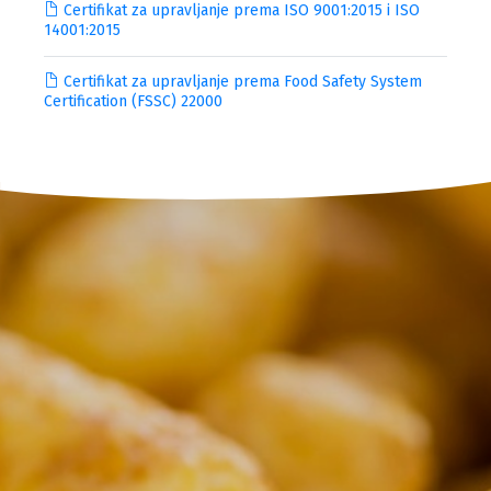
Certifikat za upravljanje prema ISO 9001:2015 i ISO
14001:2015
Certifikat za upravljanje prema Food Safety System
Certification (FSSC) 22000