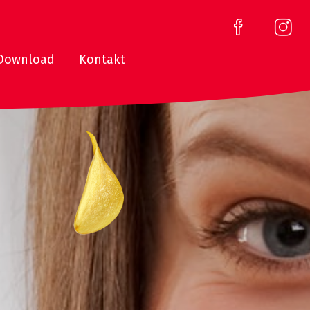
Download
Kontakt