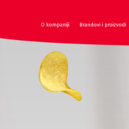
O kompaniji
Brandovi i proizvodi