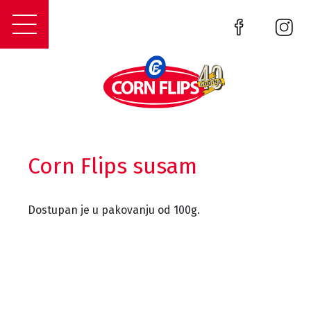
Corn Flips susam
Dostupan je u pakovanju od 100g.