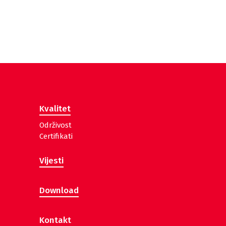
Kvalitet
Održivost
Certifikati
Vijesti
Download
Kontakt