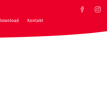
Download
Kontakt