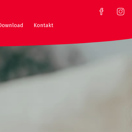
Download
Kontakt