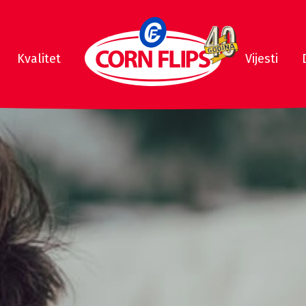
Kvalitet
Vijesti